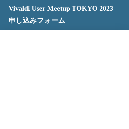
Vivaldi User Meetup TOKYO 2023
申し込みフォーム